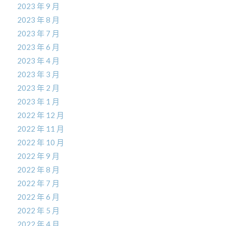
2023 年 9 月
2023 年 8 月
2023 年 7 月
2023 年 6 月
2023 年 4 月
2023 年 3 月
2023 年 2 月
2023 年 1 月
2022 年 12 月
2022 年 11 月
2022 年 10 月
2022 年 9 月
2022 年 8 月
2022 年 7 月
2022 年 6 月
2022 年 5 月
2022 年 4 月