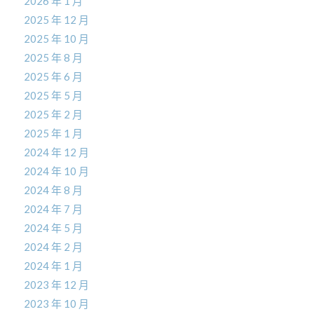
2026 年 1 月
2025 年 12 月
2025 年 10 月
2025 年 8 月
2025 年 6 月
2025 年 5 月
2025 年 2 月
2025 年 1 月
2024 年 12 月
2024 年 10 月
2024 年 8 月
2024 年 7 月
2024 年 5 月
2024 年 2 月
2024 年 1 月
2023 年 12 月
2023 年 10 月