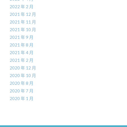
2022 年 2 月
2021 年 12 月
2021 年 11 月
2021 年 10 月
2021 年 9 月
2021 年 8 月
2021 年 4 月
2021 年 2 月
2020 年 12 月
2020 年 10 月
2020 年 8 月
2020 年 7 月
2020 年 1 月