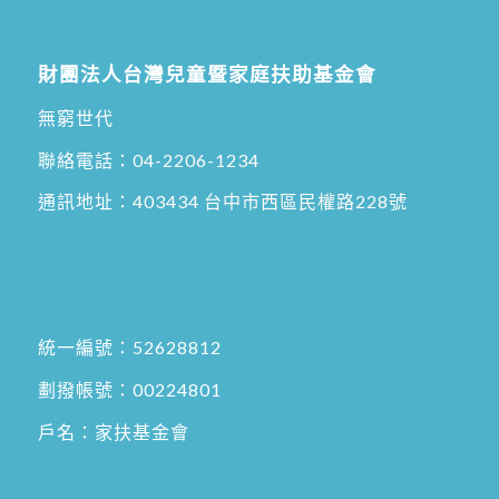
財團法人台灣兒童暨家庭扶助基金會
無窮世代
聯絡電話：
04-2206-1234
通訊地址：
403434 台中市西區民權路228號
統一編號：52628812
劃撥帳號：00224801
戶名：家扶基金會