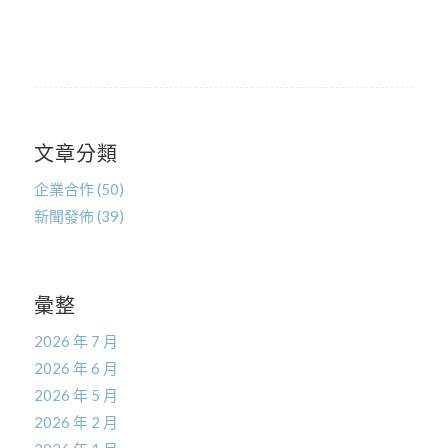
文章分類
企業合作
(50)
新聞發佈
(39)
彙整
2026 年 7 月
2026 年 6 月
2026 年 5 月
2026 年 2 月