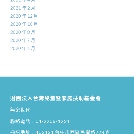
2021 年 2 月
2020 年 12 月
2020 年 10 月
2020 年 8 月
2020 年 7 月
2020 年 1 月
財團法人台灣兒童暨家庭扶助基金會
無窮世代
聯絡電話：
04-2206-1234
通訊地址：
403434 台中市西區民權路228號