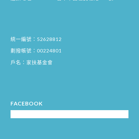
統一編號：52628812
劃撥帳號：00224801
戶名：家扶基金會
FACEBOOK