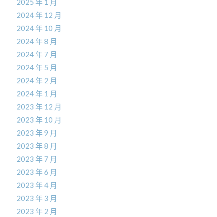
2025 年 1 月
2024 年 12 月
2024 年 10 月
2024 年 8 月
2024 年 7 月
2024 年 5 月
2024 年 2 月
2024 年 1 月
2023 年 12 月
2023 年 10 月
2023 年 9 月
2023 年 8 月
2023 年 7 月
2023 年 6 月
2023 年 4 月
2023 年 3 月
2023 年 2 月