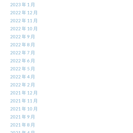
2023 年 1 月
2022 年 12 月
2022 年 11 月
2022 年 10 月
2022 年 9 月
2022 年 8 月
2022 年 7 月
2022 年 6 月
2022 年 5 月
2022 年 4 月
2022 年 2 月
2021 年 12 月
2021 年 11 月
2021 年 10 月
2021 年 9 月
2021 年 8 月
2021 年 4 月