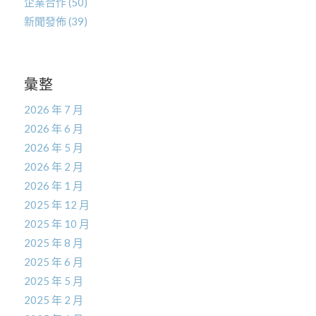
企業合作
(50)
新聞發佈
(39)
彙整
2026 年 7 月
2026 年 6 月
2026 年 5 月
2026 年 2 月
2026 年 1 月
2025 年 12 月
2025 年 10 月
2025 年 8 月
2025 年 6 月
2025 年 5 月
2025 年 2 月