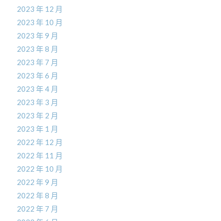
2023 年 12 月
2023 年 10 月
2023 年 9 月
2023 年 8 月
2023 年 7 月
2023 年 6 月
2023 年 4 月
2023 年 3 月
2023 年 2 月
2023 年 1 月
2022 年 12 月
2022 年 11 月
2022 年 10 月
2022 年 9 月
2022 年 8 月
2022 年 7 月