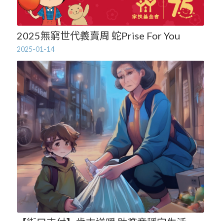
2025無窮世代義賣周 蛇Prise For You
2025-01-14