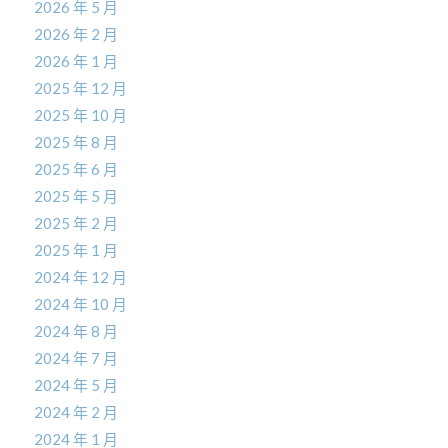
2026 年 5 月
2026 年 2 月
2026 年 1 月
2025 年 12 月
2025 年 10 月
2025 年 8 月
2025 年 6 月
2025 年 5 月
2025 年 2 月
2025 年 1 月
2024 年 12 月
2024 年 10 月
2024 年 8 月
2024 年 7 月
2024 年 5 月
2024 年 2 月
2024 年 1 月