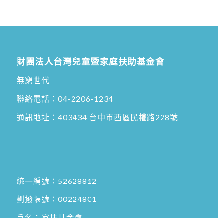
財團法人台灣兒童暨家庭扶助基金會
無窮世代
聯絡電話：
04-2206-1234
通訊地址：
403434 台中市西區民權路228號
統一編號：52628812
劃撥帳號：00224801
戶名：家扶基金會