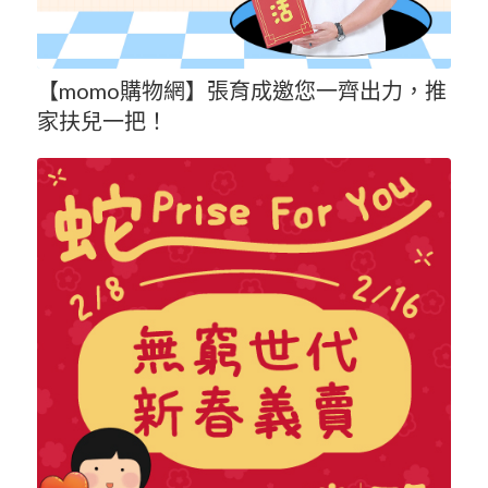
【momo購物網】張育成邀您一齊出力，推
家扶兒一把！