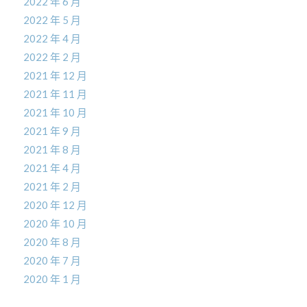
2022 年 6 月
2022 年 5 月
2022 年 4 月
2022 年 2 月
2021 年 12 月
2021 年 11 月
2021 年 10 月
2021 年 9 月
2021 年 8 月
2021 年 4 月
2021 年 2 月
2020 年 12 月
2020 年 10 月
2020 年 8 月
2020 年 7 月
2020 年 1 月