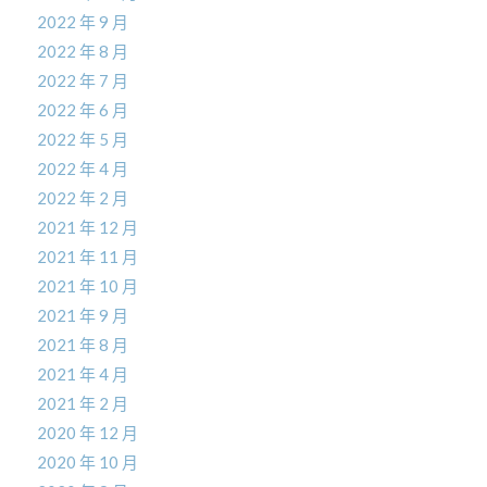
2022 年 9 月
2022 年 8 月
2022 年 7 月
2022 年 6 月
2022 年 5 月
2022 年 4 月
2022 年 2 月
2021 年 12 月
2021 年 11 月
2021 年 10 月
2021 年 9 月
2021 年 8 月
2021 年 4 月
2021 年 2 月
2020 年 12 月
2020 年 10 月