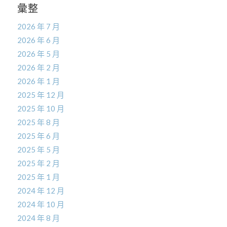
彙整
2026 年 7 月
2026 年 6 月
2026 年 5 月
2026 年 2 月
2026 年 1 月
2025 年 12 月
2025 年 10 月
2025 年 8 月
2025 年 6 月
2025 年 5 月
2025 年 2 月
2025 年 1 月
2024 年 12 月
2024 年 10 月
2024 年 8 月