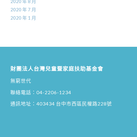
2020 年 8 月
2020 年 7 月
2020 年 1 月
財團法人台灣兒童暨家庭扶助基金會
無窮世代
聯絡電話：
04-2206-1234
通訊地址：
403434 台中市西區民權路228號