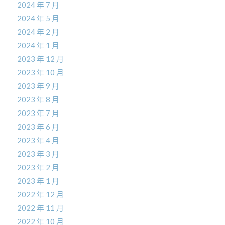
2024 年 7 月
2024 年 5 月
2024 年 2 月
2024 年 1 月
2023 年 12 月
2023 年 10 月
2023 年 9 月
2023 年 8 月
2023 年 7 月
2023 年 6 月
2023 年 4 月
2023 年 3 月
2023 年 2 月
2023 年 1 月
2022 年 12 月
2022 年 11 月
2022 年 10 月