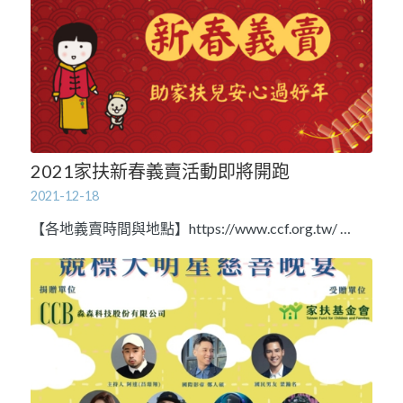
2021家扶新春義賣活動即將開跑
2021-12-18
【各地義賣時間與地點】https://www.ccf.org.tw/ …