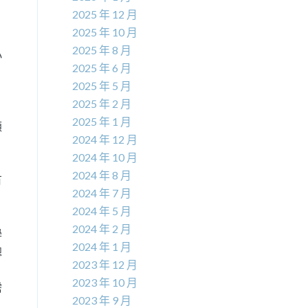
2025 年 12 月
2025 年 10 月
2025 年 8 月
小
2025 年 6 月
2025 年 5 月
2025 年 2 月
2025 年 1 月
顧
2024 年 12 月
2024 年 10 月
2024 年 8 月
有
2024 年 7 月
2024 年 5 月
2024 年 2 月
學
2024 年 1 月
總
2023 年 12 月
2023 年 10 月
需
2023 年 9 月