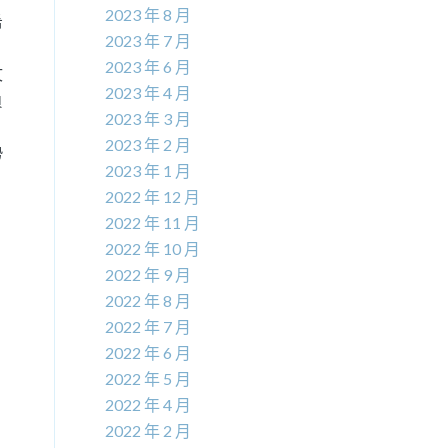
2023 年 8 月
希
2023 年 7 月
2023 年 6 月
文
2023 年 4 月
負
2023 年 3 月
2023 年 2 月
勢
2023 年 1 月
2022 年 12 月
2022 年 11 月
2022 年 10 月
2022 年 9 月
2022 年 8 月
2022 年 7 月
2022 年 6 月
2022 年 5 月
2022 年 4 月
2022 年 2 月