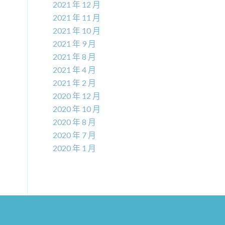
2021 年 12 月
2021 年 11 月
2021 年 10 月
2021 年 9 月
2021 年 8 月
2021 年 4 月
2021 年 2 月
2020 年 12 月
2020 年 10 月
2020 年 8 月
2020 年 7 月
2020 年 1 月