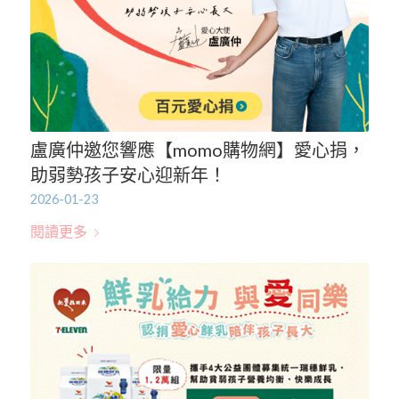
盧廣仲邀您響應【momo購物網】愛心捐，
助弱勢孩子安心迎新年！
2026-01-23
閱讀更多