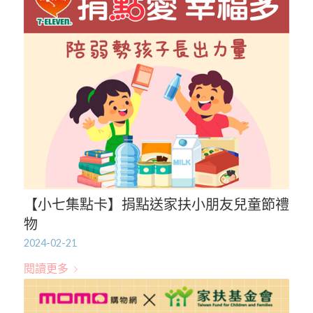
【小七集點卡】捐點送家扶小朋友兒童節禮
物
2024-02-21
閱讀更多