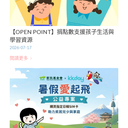
【OPEN POINT】捐點數支援孩子生活與
學習資源
2026-07-17
閱讀更多