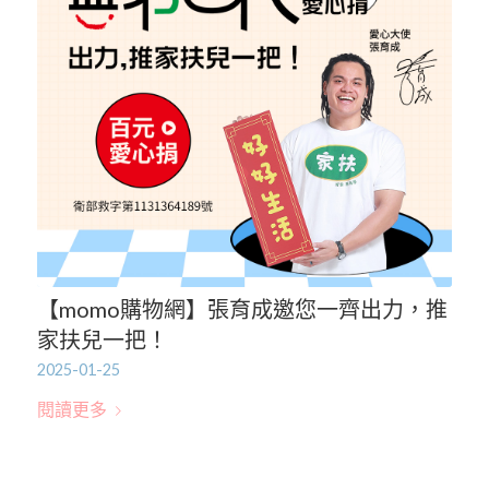
【momo購物網】張育成邀您一齊出力，推
家扶兒一把！
2025-01-25
閱讀更多