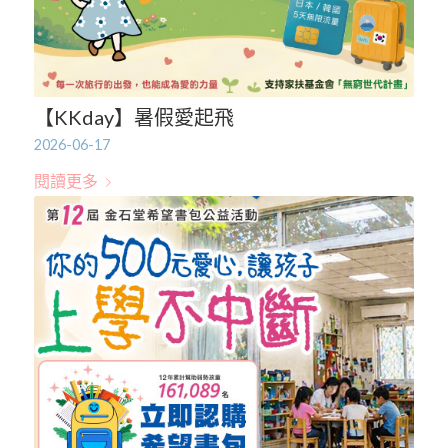
【KKday】暑假愛起飛
2026-06-17
閱讀更多