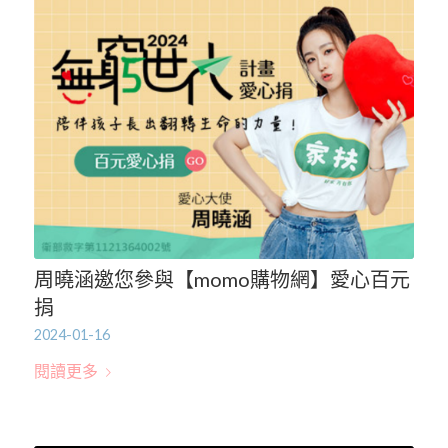
周曉涵邀您參與【momo購物網】愛心百元
捐
2024-01-16
閱讀更多