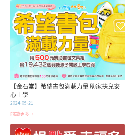
【金石堂】希望書包滿載力量 助家扶兒安
心上學
2024-05-21
閱讀更多