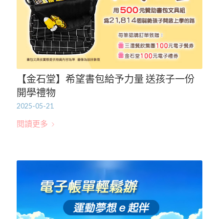
【金石堂】希望書包給予力量 送孩子一份
開學禮物
2025-05-21
閱讀更多