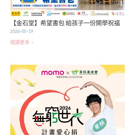
【金石堂】希望書包 給孩子一份開學祝福
2026-05-19
閱讀更多